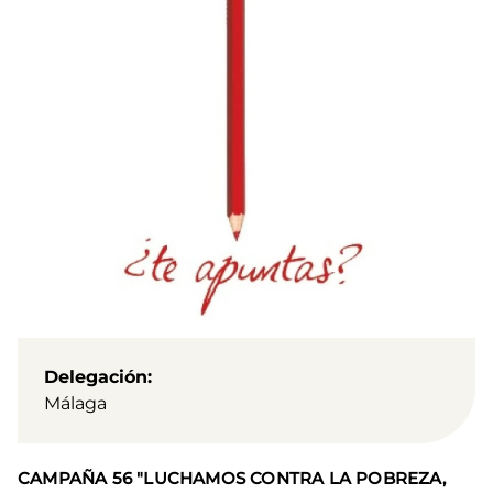
Delegación
Málaga
CAMPAÑA 56 "LUCHAMOS CONTRA LA POBREZA,