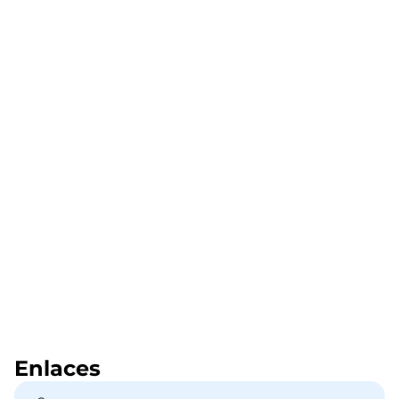
Enlaces