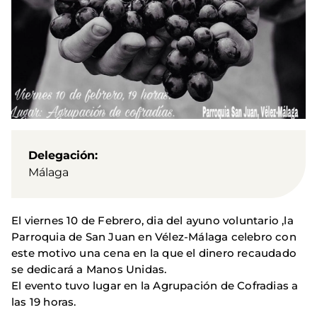
Delegación
Málaga
El viernes 10 de Febrero, dia del ayuno voluntario ,la
Parroquia de San Juan en Vélez-Málaga celebro con
este motivo una cena en la que el dinero recaudado
se dedicará a Manos Unidas.
El evento tuvo lugar en la Agrupación de Cofradias a
las 19 horas.