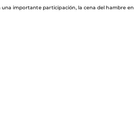
on una importante participación, la cena del hambre en