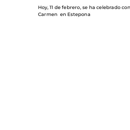
Hoy, 11 de febrero, se ha celebrado c
Carmen en Estepona