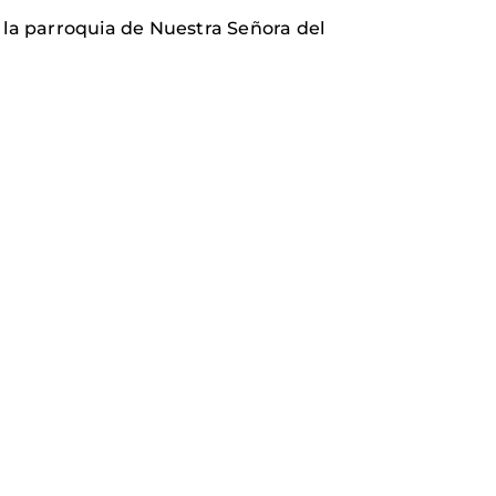
 la parroquia de Nuestra Señora del