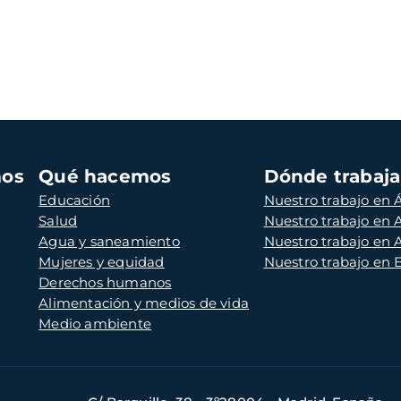
mos
Qué hacemos
Dónde trabaj
Educación
Nuestro trabajo en Á
Salud
Nuestro trabajo en
Agua y saneamiento
Nuestro trabajo en 
Mujeres y equidad
Nuestro trabajo en
Derechos humanos
Alimentación y medios de vida
Medio ambiente