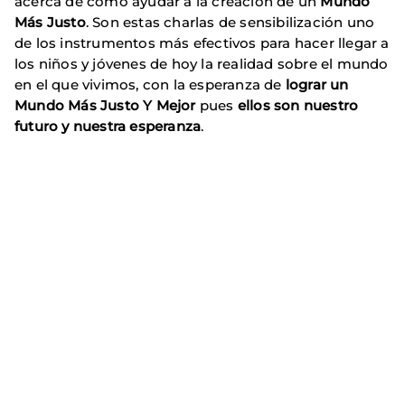
acerca de cómo ayudar a la creación de un
Mundo
Más Justo
. Son estas charlas de sensibilización uno
de los instrumentos más efectivos para hacer llegar a
los niños y jóvenes de hoy la realidad sobre el mundo
en el que vivimos, con la esperanza de
lograr un
Mundo Más Justo Y Mejor
pues
ellos son nuestro
futuro y nuestra esperanza
.