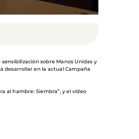
e sensibilización sobre Manos Unidas y
s a desarrollar en la actual Campaña
ra al hambre: Siembra”, y el video