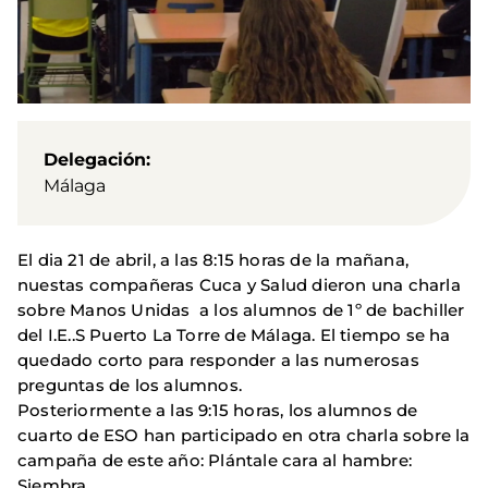
Delegación
Málaga
El dia 21 de abril, a las 8:15 horas de la mañana,
nuestas compañeras Cuca y Salud dieron una charla
sobre Manos Unidas a los alumnos de 1º de bachiller
del I.E..S Puerto La Torre de Málaga. El tiempo se ha
quedado corto para responder a las numerosas
preguntas de los alumnos.
Posteriormente a las 9:15 horas, los alumnos de
cuarto de ESO han participado en otra charla sobre la
campaña de este año: Plántale cara al hambre:
Siembra.