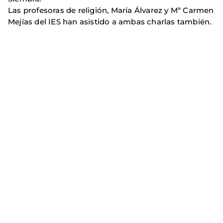
Las profesoras de religión, María Álvarez y Mª Carmen
Mejías del IES han asistido a ambas charlas también.