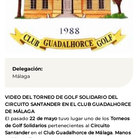
Delegación
Málaga
VIDEO DEL TORNEO DE GOLF SOLIDARIO DEL
CIRCUITO SANTANDER EN EL CLUB GUADALHORCE
DE MÁLAGA
El pasado
22 de mayo
tuvo lugar uno de los
Torneos
de Golf Solidarios
pertenecientes al
Circuito
Santander
en el
Club Guadalhorce de Málaga
.
Manos