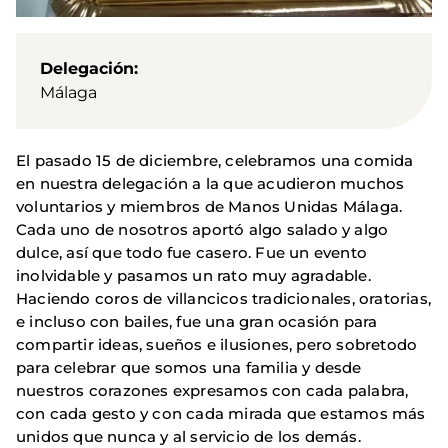
Delegación
Málaga
El pasado 15 de diciembre, celebramos una comida
en nuestra delegación a la que acudieron muchos
voluntarios y miembros de Manos Unidas Málaga.
Cada uno de nosotros aportó algo salado y algo
dulce, así que todo fue casero. Fue un evento
inolvidable y pasamos un rato muy agradable.
Haciendo coros de villancicos tradicionales, oratorias,
e incluso con bailes, fue una gran ocasión para
compartir ideas, sueños e ilusiones, pero sobretodo
para celebrar que somos una familia y desde
nuestros corazones expresamos con cada palabra,
con cada gesto y con cada mirada que estamos más
unidos que nunca y al servicio de los demás.