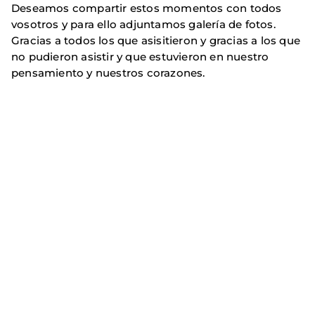
Deseamos compartir estos momentos con todos
vosotros y para ello adjuntamos galería de fotos.
Gracias a todos los que asisitieron y gracias a los que
no pudieron asistir y que estuvieron en nuestro
pensamiento y nuestros corazones.