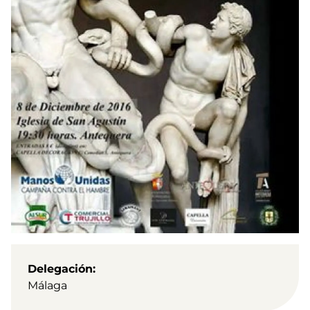
Delegación
Málaga