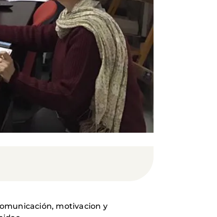
comunicación, motivacion y