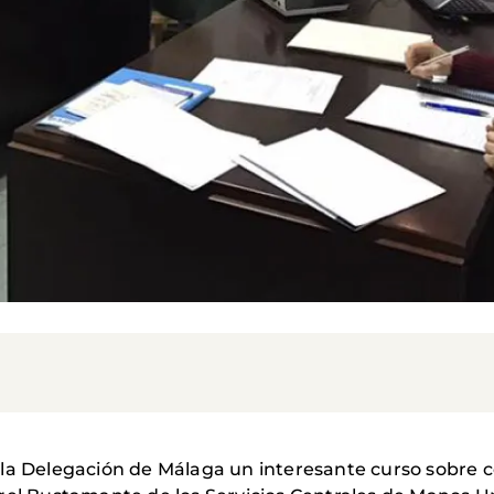
 la Delegación de Málaga un interesante curso sobre 