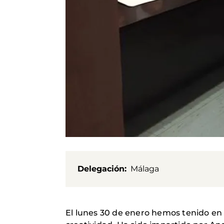
Delegación
Málaga
El lunes 30 de enero hemos tenido en