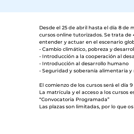
Desde el 25 de abril hasta el día 8 d
cursos online tutorizados. Se trata de
entender y actuar en el escenario globa
- Cambio climático, pobreza y desarrol
- Introducción a la cooperación al desa
- Introducción al desarrollo humano
- Seguridad y soberanía alimentaria y 
El comienzo de los cursos será el día 9 
La matrícula y el acceso a los cursos
“Convocatoria Programada”
Las plazas son limitadas, por lo que 