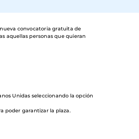
a nueva convocatoria gratuita de
odas aquellas personas que quieran
Manos Unidas seleccionando la opción
a poder garantizar la plaza.