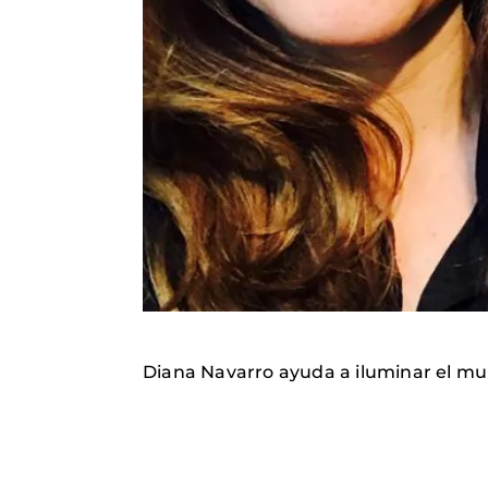
Diana Navarro ayuda a iluminar el m