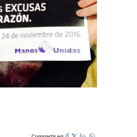
Compartir en