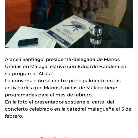
Araceli Santiago, presidenta-delegada de Manos
Unidas en Málaga, estuvo con Eduardo Bandera en
su programa "Al día".
La conversación se centró principalmente en las
actividades que Manos Unidas de Málaga tiene
programadas para el mes de febrero.
En la foto el presentador sostiene el cartel del
concierto celebrado en la catedral malagueña el 5 de
febrero.