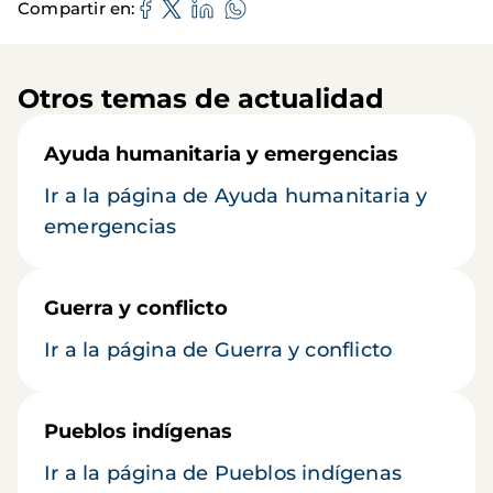
Compartir en
Otros temas de actualidad
Ayuda humanitaria y emergencias
Ir a la página de Ayuda humanitaria y
emergencias
Guerra y conflicto
Ir a la página de Guerra y conflicto
Pueblos indígenas
Ir a la página de Pueblos indígenas