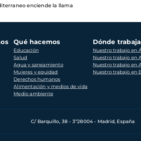
diterraneo enciende la llama
mos
Qué hacemos
Dónde trabaj
Educación
Nuestro trabajo en Á
Salud
Nuestro trabajo en
Agua y saneamiento
Nuestro trabajo en 
Mujeres y equidad
Nuestro trabajo en
Derechos humanos
Alimentación y medios de vida
Medio ambiente
C/ Barquillo, 38 - 3º28004 - Madrid, España