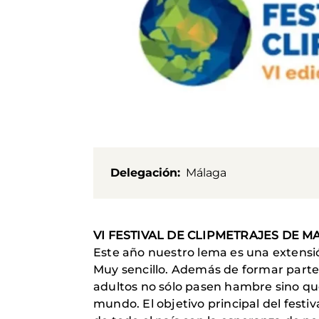
Delegación
Málaga
VI FESTIVAL DE CLIPMETRAJES DE 
Este año nuestro lema es una extensió
Muy sencillo. Además de formar parte
adultos no sólo pasen hambre sino qu
mundo. El objetivo principal del festi