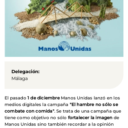
Delegación
Málaga
El pasado
1 de diciembre
Manos Unidas lanzó en los
medios digitales la campaña
"El hambre no sólo se
combate con comida"
. Se trata de una campaña que
tiene como objetivo no sólo
fortalecer la imagen
de
Manos Unidas sino también recordar a la opinión