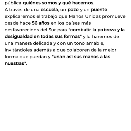
pública
quiénes somos y qué hacemos
.
A través de una
escuela
, un
pozo
y un
puente
explicaremos el trabajo que Manos Unidas promueve
desde hace
56 años
en los países más
desfavorecidos del Sur para
"combatir la pobreza y la
desigualdad en todas sus formas"
y lo haremos de
una manera delicada y con un tono amable,
invitándoles además a que colaboren de la mejor
forma que puedan y
"unan así sus manos a las
nuestras"
.