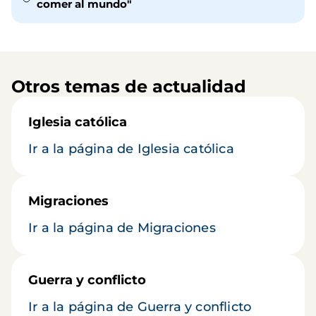
comer al mundo"
Otros temas de actualidad
Iglesia católica
Ir a la página de Iglesia católica
Migraciones
Ir a la página de Migraciones
Guerra y conflicto
Ir a la página de Guerra y conflicto