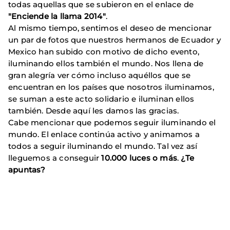
todas aquellas que se subieron en el enlace de
"Enciende la llama 2014"
.
Al mismo tiempo, sentimos el deseo de mencionar
un par de fotos que nuestros hermanos de Ecuador y
Mexico han subido con motivo de dicho evento,
iluminando ellos también el mundo. Nos llena de
gran alegría ver cómo incluso aquéllos que se
encuentran en los países que nosotros iluminamos,
se suman a este acto solidario e iluminan ellos
también. Desde aquí les damos las gracias.
Cabe mencionar que podemos seguir iluminando el
mundo. El enlace continúa activo y animamos a
todos a seguir iluminando el mundo. Tal vez así
lleguemos a conseguir
10.000 luces o más
.
¿Te
apuntas?