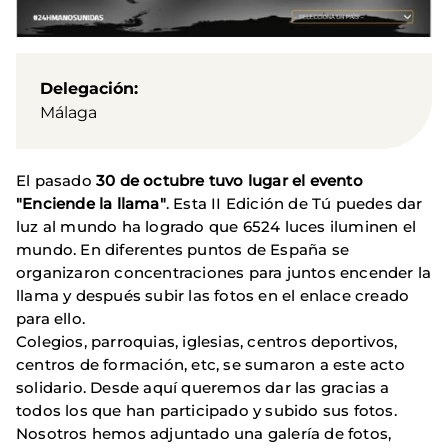
Delegación
Málaga
El pasado
30 de octubre tuvo lugar el evento
"Enciende la llama"
. Esta II Edición de Tú puedes dar
luz al mundo ha logrado que 6524 luces iluminen el
mundo. En diferentes puntos de España se
organizaron concentraciones para juntos encender la
llama y después subir las fotos en el enlace creado
para ello.
Colegios, parroquias, iglesias, centros deportivos,
centros de formación, etc, se sumaron a este acto
solidario. Desde aquí queremos dar las gracias a
todos los que han participado y subido sus fotos.
Nosotros hemos adjuntado una galería de fotos,