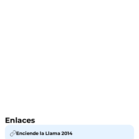
Enlaces
Enciende la Llama 2014