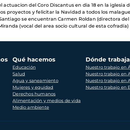
actuacion del Coro Discantus en dia 18 en la iglesia 
s proyectos y felicitar la Navidad a todos los malagu
 Santiago se encuentran Carmen Roldan (directora del
Miranda (vocal del area socio cultural de esta cofradía)
mos
Qué hacemos
Dónde trabaj
Educación
Nuestro trabajo en Á
Salud
Nuestro trabajo en
Agua y saneamiento
Nuestro trabajo en 
Mujeres y equidad
Nuestro trabajo en
Derechos humanos
Alimentación y medios de vida
Medio ambiente