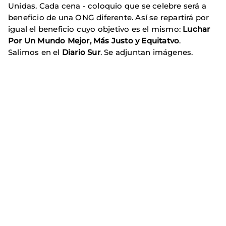
Unidas. Cada cena - coloquio que se celebre será a
beneficio de una ONG diferente. Así se repartirá por
igual el beneficio cuyo objetivo es el mismo:
Luchar
Por Un Mundo Mejor, Más Justo y Equitatvo
.
Salimos en el
Diario Sur
. Se adjuntan imágenes.