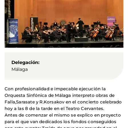
Delegación
Málaga
Con profesionalidad e impecable ejecución la
Orquesta Sinfónica de Málaga interpreto obras de
Falla,Sarasate y R.Korsakov en el concierto celebrado
hoy a las 8 de la tarde en el Teatro Cervantes.
Antes de comenzar el mismo se explico en proyecto
para el que van dedicados los fondos conseguidos