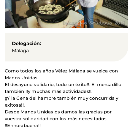
Delegación
Málaga
Como todos los años Vélez Málaga se vuelca con
Manos Unidas.
El desayuno solidario, todo un éxito!!. El mercadillo
también !!y muchas más actividades!!.
¡¡Y la Cena del hambre también muy concurrida y
exitosa!!.
Desde Manos Unidas os damos las gracias por
vuestra solidaridad con los más necesitados
!!Enhorabuena!!