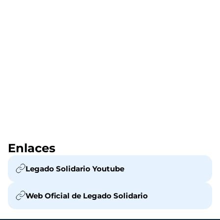
Enlaces
Legado Solidario Youtube
Web Oficial de Legado Solidario