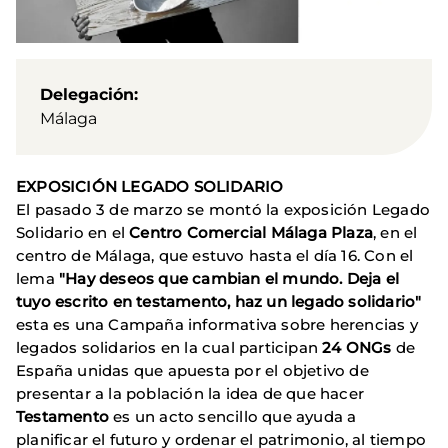
Delegación
Málaga
EXPOSICIÓN LEGADO SOLIDARIO
El pasado 3 de marzo se montó la exposición Legado
Solidario en el
Centro Comercial Málaga Plaza
, en el
centro de Málaga, que estuvo hasta el día 16. Con el
lema
"Hay deseos que cambian el mundo. Deja el
tuyo escrito en testamento, haz un legado solidario"
esta es una
Campaña informativa sobre herencias y
legados solidarios en la cual participan
24 ONGs
de
España unidas que apuesta por el objetivo de
presentar a la población la idea de que hacer
Testamento
es un acto sencillo que ayuda a
planificar el futuro y ordenar el patrimonio, al tiempo