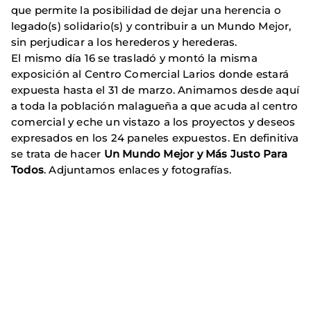
que permite la posibilidad de dejar una herencia o
legado(s) solidario(s) y contribuir a un Mundo Mejor,
sin perjudicar a los herederos y herederas.
El mismo día 16 se trasladó y montó la misma
exposición al Centro Comercial Larios donde estará
expuesta hasta el 31 de marzo. Animamos desde aquí
a toda la población malagueña a que acuda al centro
comercial y eche un vistazo a los proyectos y deseos
expresados en los 24 paneles expuestos. En definitiva
se trata de hacer
Un Mundo Mejor y Más Justo Para
Todos
. Adjuntamos enlaces y fotografías.