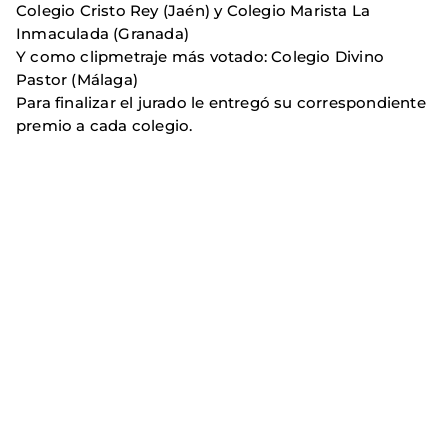
Colegio Cristo Rey (Jaén) y Colegio Marista La
Inmaculada (Granada)
Y como clipmetraje más votado: Colegio Divino
Pastor (Málaga)
Para finalizar el jurado le entregó su correspondiente
premio a cada colegio.