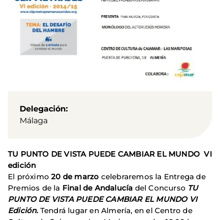
Delegación
Málaga
TU PUNTO DE VISTA PUEDE CAMBIAR EL MUNDO VI
edición
El próximo
20 de marzo
celebraremos la Entrega de
Premios de la
Final de Andalucía
del Concurso
TU
PUNTO DE VISTA PUEDE CAMBIAR EL MUNDO VI
Edición.
Tendrá lugar en Almería, en el Centro de