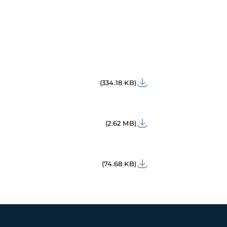
(334.18 KB)
(2.62 MB)
(74.68 KB)