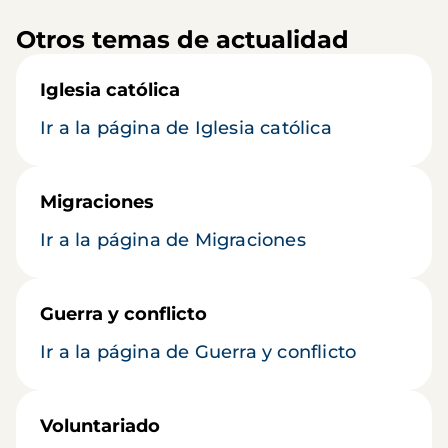
Otros temas de actualidad
Iglesia católica
Ir a la página de Iglesia católica
Migraciones
Ir a la página de Migraciones
Guerra y conflicto
Ir a la página de Guerra y conflicto
Voluntariado