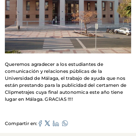
Queremos agradecer a los estudiantes de
comunicación y relaciones públicas de la
Universidad de Málaga, el trabajo de ayuda que nos
están prestando para la publicidad del certamen de
Clipmetrajes cuya final autonomica este año tiene
lugar en Málaga. GRACIAS !!!!
Compartir en