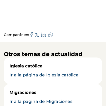
Compartir en
Otros temas de actualidad
Iglesia católica
Ir a la página de Iglesia católica
Migraciones
Ir a la página de Migraciones