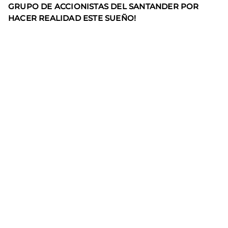
GRUPO DE ACCIONISTAS DEL SANTANDER POR
HACER REALIDAD ESTE SUEÑO!