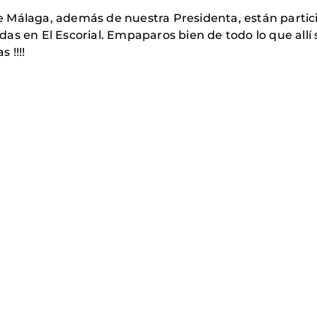
 Málaga, además de nuestra Presidenta, están partic
s en El Escorial. Empaparos bien de todo lo que allí 
 !!!!