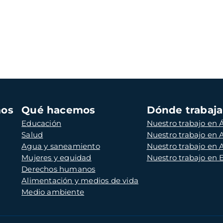
mos
Qué hacemos
Dónde trabaj
Educación
Nuestro trabajo en Á
Salud
Nuestro trabajo en
Agua y saneamiento
Nuestro trabajo en 
Mujeres y equidad
Nuestro trabajo en
Derechos humanos
Alimentación y medios de vida
Medio ambiente