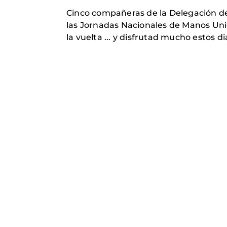
Cinco compañeras de la Delegación de
las Jornadas Nacionales de Manos Unida
la vuelta ... y disfrutad mucho estos dias