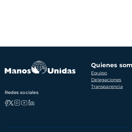
Navegación
Quienes so
principal
Equipo
Delegaciones
Transparencia
Redes sociales