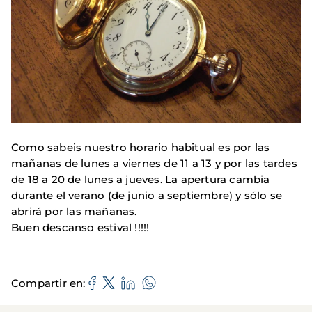
Como sabeis nuestro horario habitual es por las
mañanas de lunes a viernes de 11 a 13 y por las tardes
de 18 a 20 de lunes a jueves. La apertura cambia
durante el verano (de junio a septiembre) y sólo se
abrirá por las mañanas.
Buen descanso estival !!!!!
Compartir en