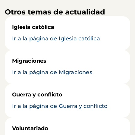
Otros temas de actualidad
Iglesia católica
Ir a la página de Iglesia católica
Migraciones
Ir a la página de Migraciones
Guerra y conflicto
Ir a la página de Guerra y conflicto
Voluntariado