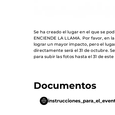
Se ha creado el lugar en el que se pod
ENCIENDE LA LLAMA.
Por favor, en l
lograr un mayor impacto, pero el lugar
directamente será el 31 de octubre. Se
para subir las fotos hasta el 31 de 
Documentos
instrucciones_para_el_even