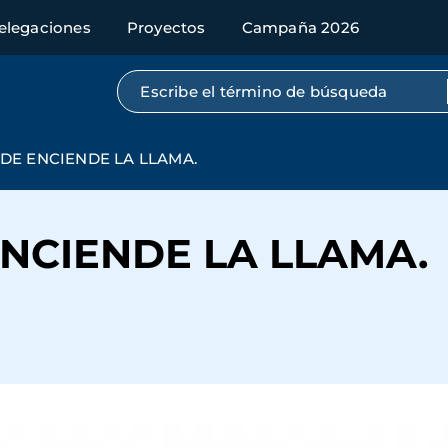
elegaciones
Proyectos
Campaña 2026
Búsqueda por texto completo
N DE ENCIENDE LA LLAMA.
 ENCIENDE LA LLAMA.