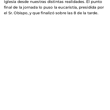
Iglesia desde nuestras distintas realidades. El punto
final de la jornada lo puso la eucaristía, presidida por
el Sr. Obispo, y que finalizó sobre las 8 de la tarde.