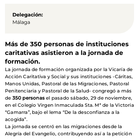
Delegación
Málaga
Más de 350 personas de instituciones
caritativas asistieron a la jornada de
formación.
La jornada de formación organizada por la Vicaría de
Acción Caritativa y Social y sus instituciones -Cáritas,
Manos Unidas, Pastoral de las Migraciones, Pastoral
Penitenciaria y Pastoral de la Salud- congregó a más
de
350 personas
el pasado sábado, 29 de noviembre,
en el Colegio Virgen Inmaculada Sta. Mª de la Victoria
“Gamarra”, bajo el lema “De la desconfianza a la
acogida”.
La jornada se centró en las migraciones desde la
Alegría del Evangelio, contribuyendo así a la petición