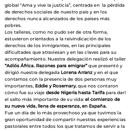
global “Ama y vive la justicia”, centrada en la pérdida
de derechos sociales de nuestro país y en los
derechos nunca alcanzados de los países más
pobres.
Los talleres, como no pudo ser de otra forma,
estuvieron orientados a la reivindicación de los
derechos de los inmigrantes, en las principales
dificultades que atraviesan y en las claves para su
acompañamiento. Nuestra delegación realizó el taller
“Adiós África. Razones para emigrar”
que presentó y
dirigió nuestra delegada
Lorena Arranz
y en el que
contamos con la presencia de dos personas muy
importantes,
Eddie y Rosemary
, que nos contaron
cómo fue su viaje
desde Nigeria hasta Tarifa
para darl
el salto más importante de su vida:
el comienzo de
su nueva vida, llena de esperanza, en España.
Fue un día de lo más provechoso ya que tuvimos la
gran oportunidad de compartir nuestras experiencias
pastorales entre todos los que tratamos de servir a la