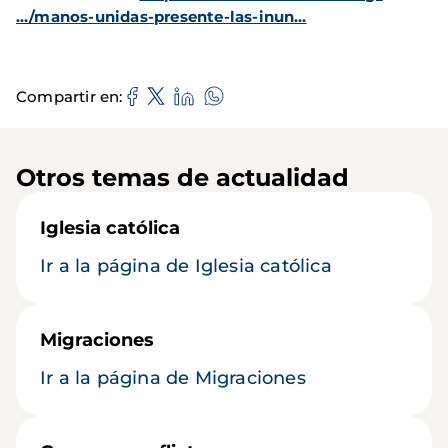
…/manos-unidas-presente-las-inun…
Compartir en
Otros temas de actualidad
Iglesia católica
Ir a la página de Iglesia católica
Migraciones
Ir a la página de Migraciones