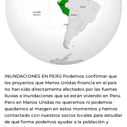
INUNDACIONES EN PERÚ Podemos confirmar que
los proyectos que Manos Unidas financia en el país
no han sido directamente afectados por las fuertes
lluvias e inundaciones que se están viviendo en Perú.
Pero en Manos Unidas no queremos ni podemos
quedarnos al margen en estos momentos y hemos
contactado con nuestros socios locales para estudiar
de qué forma podemos ayudar a la población y