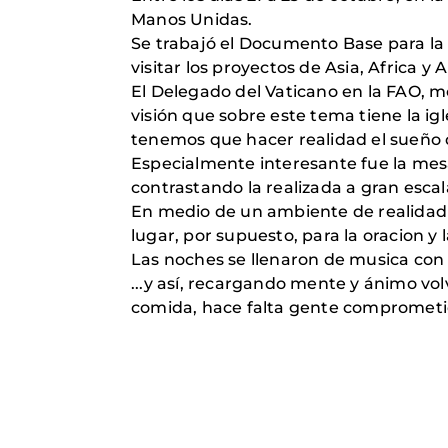
Manos Unidas.
Se trabajó el Documento Base para la 
visitar los proyectos de Asia, Africa 
El Delegado del Vaticano en la FAO, m
visión que sobre este tema tiene la igl
tenemos que hacer realidad el sueño 
Especialmente interesante fue la me
contrastando la realizada a gran escala
En medio de un ambiente de realidad
lugar, por supuesto, para la oracion y l
Las noches se llenaron de musica con
...y así, recargando mente y ánimo vo
comida, hace falta gente comprometida