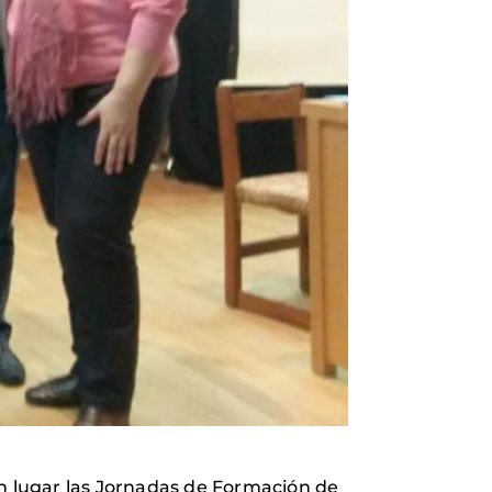
ron lugar las Jornadas de Formación de