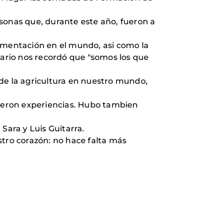
sonas que, durante este año, fueron a
limentación en el mundo, asi como la
iliario nos recordó que "somos los que
e la agricultura en nuestro mundo,
ieron experiencias. Hubo tambien
ara y Luis Guitarra.
stro corazón: no hace falta más