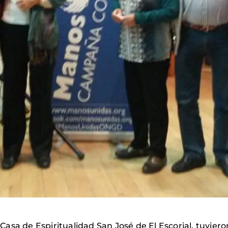
la Casa de Espiritualidad San José de El Escorial, tuvie