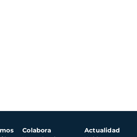
amos
Colabora
Actualidad