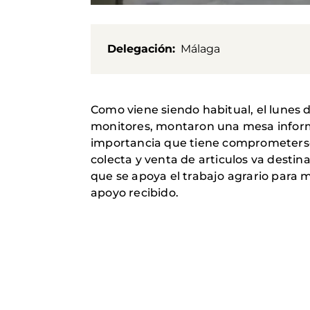
Delegación
Málaga
Como viene siendo habitual, el lunes 
monitores, montaron una mesa informati
importancia que tiene comprometerse 
colecta y venta de articulos va desti
que se apoya el trabajo agrario para
apoyo recibido.