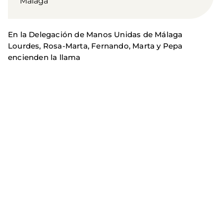
Málaga
En la Delegación de Manos Unidas de Málaga
Lourdes, Rosa-Marta, Fernando, Marta y Pepa
encienden la llama