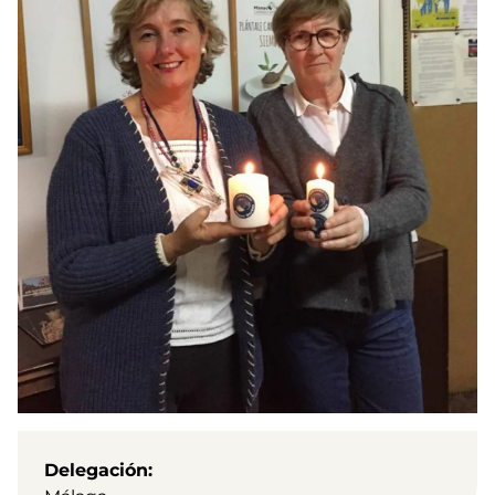
Delegación