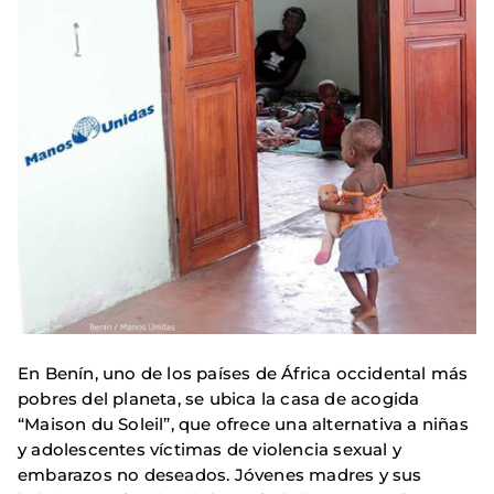
En Benín, uno de los países de África occidental más
pobres del planeta, se ubica la casa de acogida
“Maison du Soleil”, que ofrece una alternativa a niñas
y adolescentes víctimas de violencia sexual y
embarazos no deseados. Jóvenes madres y sus