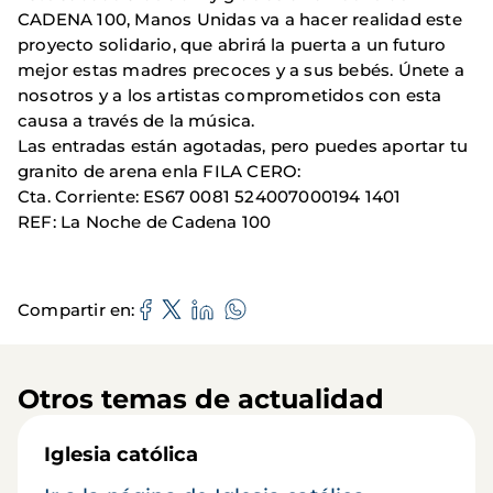
CADENA 100, Manos Unidas va a hacer realidad este
proyecto solidario, que abrirá la puerta a un futuro
mejor estas madres precoces y a sus bebés. Únete a
nosotros y a los artistas comprometidos con esta
causa a través de la música.
Las entradas están agotadas, pero puedes aportar tu
granito de arena enla FILA CERO:
Cta. Corriente: ES67 0081 524007000194 1401
REF: La Noche de Cadena 100
Compartir en
Otros temas de actualidad
Iglesia católica