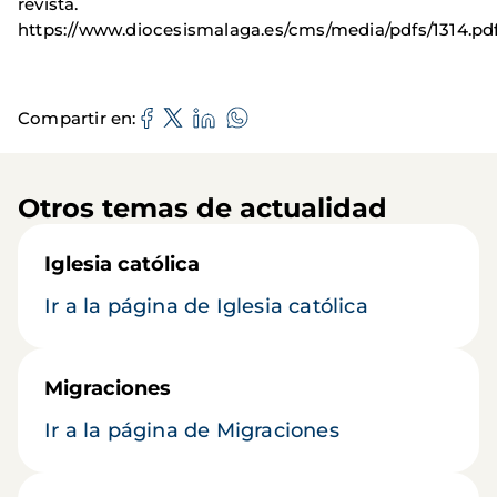
revista.
https://www.diocesismalaga.es/cms/media/pdfs/1314.pd
Compartir en
Otros temas de actualidad
Iglesia católica
Ir a la página de Iglesia católica
Migraciones
Ir a la página de Migraciones