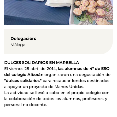
Delegación
Málaga
DULCES SOLIDARIOS EN MARBELLA
El viernes 25 abril de 2014,
las alumnas de 4° de ESO
del colegio Alborán
organizaron una degustación de
"dulces solidarios"
para recaudar fondos destinados
a apoyar un proyecto de Manos Unidas.
La actividad se llevó a cabo en el propio colegio con
la colaboración de todos los alumnos, profesores y
personal no docente.