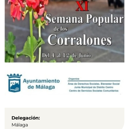
Delegación
Málaga