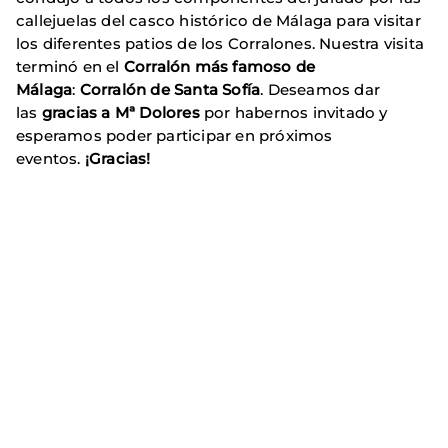
callejuelas del casco histórico de Málaga para visitar
los diferentes patios de los Corralones. Nuestra visita
terminó en el
Corralón más famoso de
Málaga
:
Corralón de Santa Sofía
. Deseamos dar
las
gracias a Mª Dolores
por habernos invitado y
esperamos poder participar en próximos
eventos.
¡Gracias!