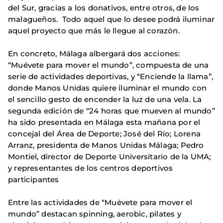
del Sur, gracias a los donativos, entre otros, de los
malagueños. Todo aquel que lo desee podrá iluminar
aquel proyecto que más le llegue al corazón.
En concreto, Málaga albergará dos acciones:
“Muévete para mover el mundo”, compuesta de una
serie de actividades deportivas, y “Enciende la llama”,
donde Manos Unidas quiere iluminar el mundo con
el sencillo gesto de encender la luz de una vela. La
segunda edición de “24 horas que mueven al mundo”
ha sido presentada en Málaga esta mañana por el
concejal del Área de Deporte; José del Río; Lorena
Arranz, presidenta de Manos Unidas Málaga; Pedro
Montiel, director de Deporte Universitario de la UMA;
y representantes de los centros deportivos
participantes
Entre las actividades de “Muévete para mover el
mundo” destacan spinning, aerobic, pilates y