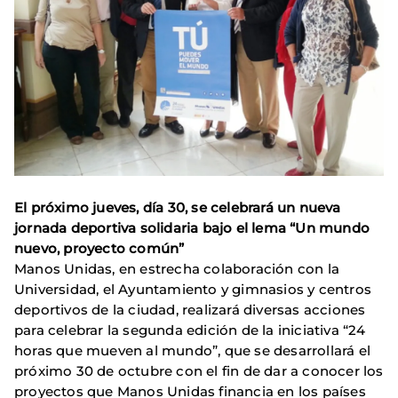
El próximo jueves, día 30, se celebrará un nueva
jornada deportiva solidaria bajo el lema “Un mundo
nuevo, proyecto común”
Manos Unidas, en estrecha colaboración con la
Universidad, el Ayuntamiento y gimnasios y centros
deportivos de la ciudad, realizará diversas acciones
para celebrar la segunda edición de la iniciativa “24
horas que mueven al mundo”, que se desarrollará el
próximo 30 de octubre con el fin de dar a conocer los
proyectos que Manos Unidas financia en los países