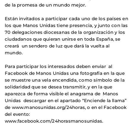
de la promesa de un mundo mejor.
Están invitados a participar cada uno de los países en
los que Manos Unidas tiene presencia, y junto con las
70 delegaciones diocesanas de la organización y los
ciudadanos que quieran unirse en toda España, se
creará un sendero de luz que dará la vuelta al
mundo.
Para participar los interesados deben enviar al
Facebook de Manos Unidas una fotografía en la que
se muestre una vela encendida, como símbolo de la
solidaridad que se desea transmitir, y en la que
aparezca de forma visible el anagrama de Manos
Unidas descargar en el apartado “Enciende la llama”
de www.manosunidas.org/24horas, o en el Facebook
del evento:
www.facebook.com/24horasmanosunidas.