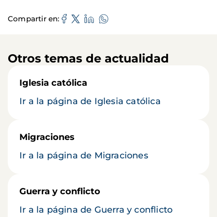
Compartir en
Otros temas de actualidad
Iglesia católica
Ir a la página de Iglesia católica
Migraciones
Ir a la página de Migraciones
Guerra y conflicto
Ir a la página de Guerra y conflicto