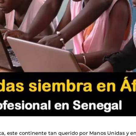
ica, este continente tan querido por Manos Unidas y en