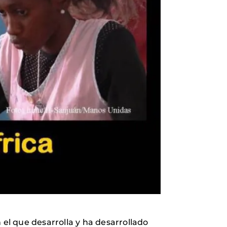
 el que desarrolla y ha desarrollado