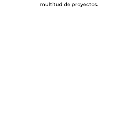
multitud de proyectos.