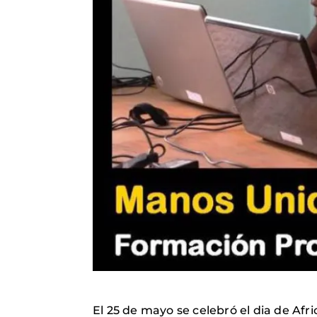
El 25 de mayo se celebró el dia de Afr