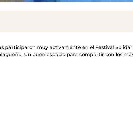
participaron muy activamente en el Festival Solidario
malagueño. Un buen espacio para compartir con los más