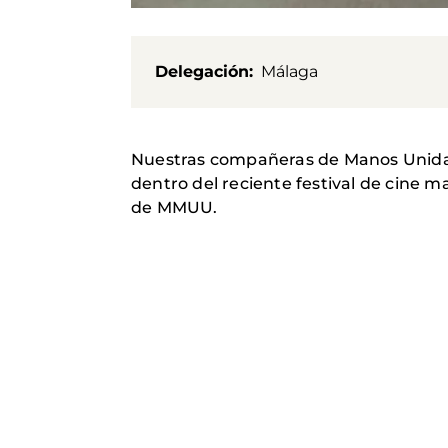
Delegación
Málaga
Nuestras compañeras de Manos Unidas 
dentro del reciente festival de cine 
de MMUU.