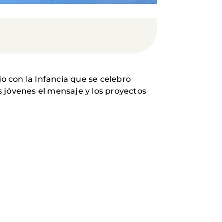
 con la Infancia que se celebro
 jóvenes el mensaje y los proyectos