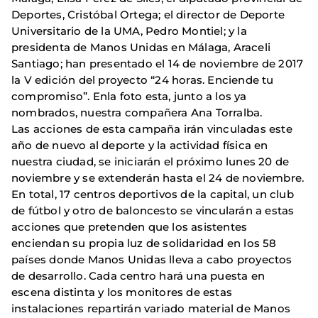
Deportes, Cristóbal Ortega; el director de Deporte
Universitario de la UMA, Pedro Montiel; y la
presidenta de Manos Unidas en Málaga, Araceli
Santiago; han presentado el 14 de noviembre de 2017
la V edición del proyecto “24 horas. Enciende tu
compromiso”. Enla foto esta, junto a los ya
nombrados, nuestra compañera Ana Torralba.
Las acciones de esta campaña irán vinculadas este
año de nuevo al deporte y la actividad física en
nuestra ciudad, se iniciarán el próximo lunes 20 de
noviembre y se extenderán hasta el 24 de noviembre.
En total, 17 centros deportivos de la capital, un club
de fútbol y otro de baloncesto se vincularán a estas
acciones que pretenden que los asistentes
enciendan su propia luz de solidaridad en los 58
países donde Manos Unidas lleva a cabo proyectos
de desarrollo. Cada centro hará una puesta en
escena distinta y los monitores de estas
instalaciones repartirán variado material de Manos