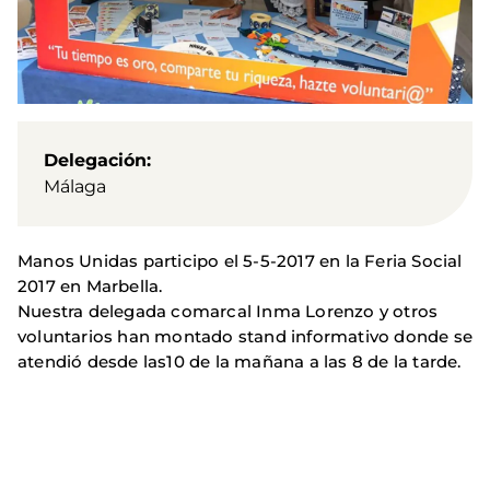
Delegación
Málaga
Manos Unidas
participo el 5-5-2017 en la Feria Social
2017 en Marbella.
Nuestra delegada comarcal Inma Lorenzo y otros
voluntarios han montado stand informativo donde se
atendió desde las
10
de
la mañana a las 8
de
la tarde.