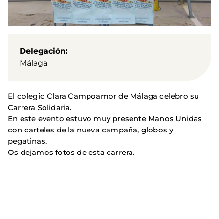
Delegación
Málaga
El colegio Clara Campoamor de Málaga celebro su
Carrera Solidaria.
En este evento estuvo muy presente Manos Unidas
con carteles de la nueva campaña, globos y
pegatinas.
Os dejamos fotos de esta carrera.