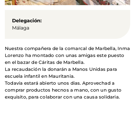
Delegación
Málaga
Nuestra compañera de la comarcal de Marbella, Inma
Lorenzo ha montado con unas amigas este puesto
en el bazar de Cáritas de Marbella.
La recaudación la donarán a Manos Unidas para
escuela infantil en Mauritania.
Todavía estará abierto unos dias. Aprovechad a
comprar productos hecnos a mano, con un gusto
exquisito, para colaborar con una causa solidaria.