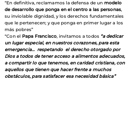
“En definitiva, reclamamos la defensa de un
modelo
de desarrollo que ponga en el centro a las personas
,
su inviolable dignidad, y los derechos fundamentales
que le pertenecen; y que ponga en primer lugar a los
más pobres”
“Con el
Papa Francisco
, invitamos a todos
“a dedicar
un lugar especial, en nuestros corazones, para esta
emergencia… respetando el derecho otorgado por
Dios a todos de tener acceso a alimentos adecuados,
a compartir lo que tenemos, en caridad cristiana, con
aquellos que tienen que hacer frente a muchos
obstáculos, para satisfacer esa necesidad básica”