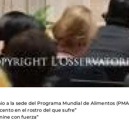
junio a la sede del Programa Mundial de Alimentos (PM
ento en el rostro del que sufre”
mine con fuerza”