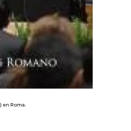
A) en Roma.